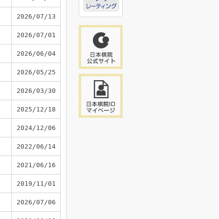
2026/07/13
2026/07/01
2026/06/04
2026/05/25
2026/03/30
2025/12/18
2024/12/06
2022/06/14
2021/06/16
2019/11/01
2026/07/06