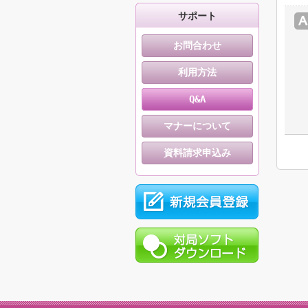
サポート
お問合わせ
利用方法
Q&A
マナーについて
資料請求申込み