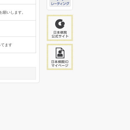
お願いします。
ってます