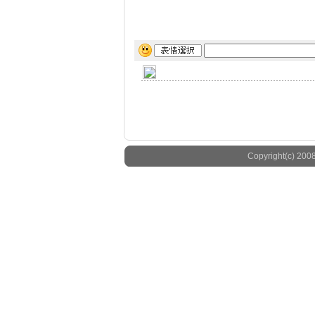
Copyright(c) 2008 