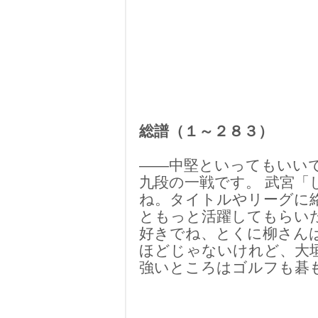
総譜（１～２８３）
――中堅といってもいい
九段の一戦です。 武宮
ね。タイトルやリーグに
ともっと活躍してもらい
好きでね、とくに柳さん
ほどじゃないけれど、大
強いところはゴルフも碁