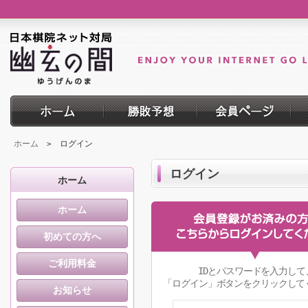
ホーム
ログイン
>
ログイン
ホーム
ホーム
初めての方へ
ご利用料金
IDとパスワードを入力して
「ログイン」ボタンをクリックして
お知らせ