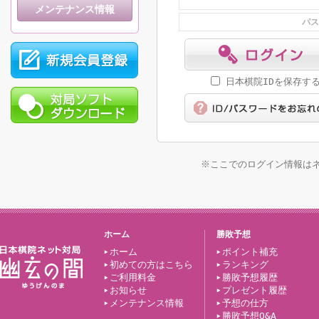
メンテナンス情報
パス
日本棋院IDを保存す
※ここでのログイン情報は
ホーム
勝敗予想
ホーム
ポイント補充
初めての方はこちら
ランキング
ご利用料金
勝敗予想履歴
お知らせ
プレゼント履歴
メンテナンス情報
予想の仕方
勝敗予想Q&A