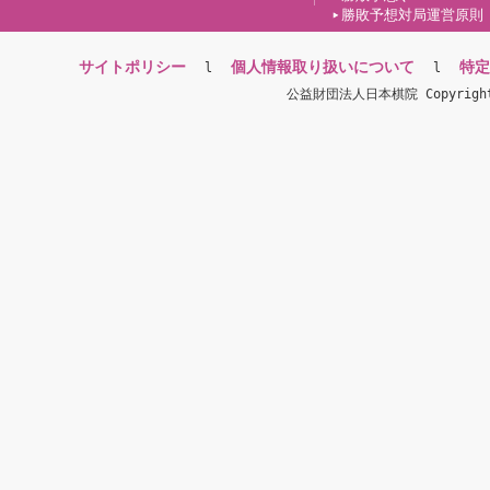
勝敗予想対局運営原則
サイトポリシー
個人情報取り扱いについて
特定
l
l
公益財団法人日本棋院 Copyright(c)