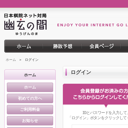
ホーム
ログイン
>
ログイン
ホーム
ホーム
初めての方へ
ご利用料金
IDとパスワードを入力して
「ログイン」ボタンをクリックして
お知らせ