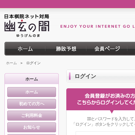
ホーム
ログイン
>
ログイン
ホーム
ホーム
初めての方へ
ご利用料金
IDとパスワードを入力して
「ログイン」ボタンをクリックして
お知らせ