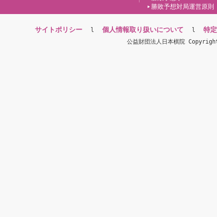
勝敗予想対局運営原則
サイトポリシー
個人情報取り扱いについて
特定
l
l
公益財団法人日本棋院 Copyright(c)